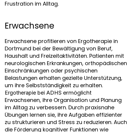
Frustration im Alltag.
Erwachsene
Erwachsene profitieren von Ergotherapie in
Dortmund bei der Bewältigung von Beruf,
Haushalt und Freizeitaktivitäten. Patienten mit
neurologischen Erkrankungen, orthopädischen
Einschränkungen oder psychischen
Belastungen erhalten gezielte Unterstützung,
um ihre Selbstständigkeit zu erhalten.
ermöglicht
Ergotherapie bei ADHS
Erwachsenen, ihre Organisation und Planung
im Alltag zu verbessern. Durch praxisnahe
Übungen lernen sie, ihre Aufgaben effizienter
zu strukturieren und Stress zu reduzieren. Auch
die Förderung kognitiver Funktionen wie