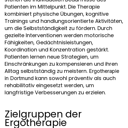
Patienten im Mittelpunkt. Die Therapie
kombiniert physische Übungen, kognitive
Trainings und handlungsorientierte Aktivitäten,
um die Selbstständigkeit zu fördern. Durch
gezielte Interventionen werden motorische
Fähigkeiten, Gedächtnisleistungen,
Koordination und Konzentration gestärkt.
Patienten lernen neue Strategien, um
Einschränkungen zu kompensieren und ihren
Alltag selbstständig zu meistern.
Ergotherapie
kann sowohl präventiv als auch
in Dortmund
rehabilitativ eingesetzt werden, um
langfristige Verbesserungen zu erzielen.
Zielgruppen der
Ergotherapie