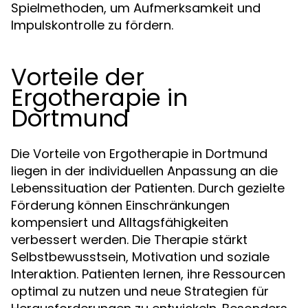
Spielmethoden, um Aufmerksamkeit und
Impulskontrolle zu fördern.
Vorteile der
Ergotherapie in
Dortmund
Die Vorteile von Ergotherapie in Dortmund
liegen in der individuellen Anpassung an die
Lebenssituation der Patienten. Durch gezielte
Förderung können Einschränkungen
kompensiert und Alltagsfähigkeiten
verbessert werden. Die Therapie stärkt
Selbstbewusstsein, Motivation und soziale
Interaktion. Patienten lernen, ihre Ressourcen
optimal zu nutzen und neue Strategien für