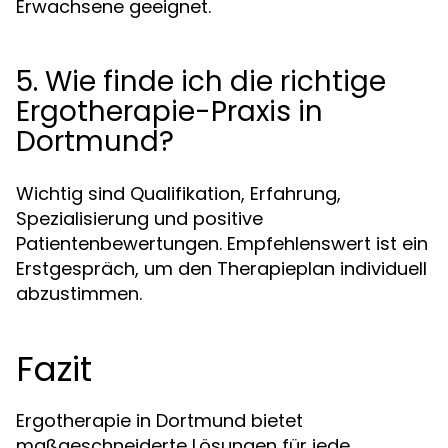
Erwachsene geeignet.
5. Wie finde ich die richtige
Ergotherapie-Praxis in
Dortmund?
Wichtig sind Qualifikation, Erfahrung,
Spezialisierung und positive
Patientenbewertungen. Empfehlenswert ist ein
Erstgespräch, um den Therapieplan individuell
abzustimmen.
Fazit
Ergotherapie in Dortmund bietet
maßgeschneiderte Lösungen für jede