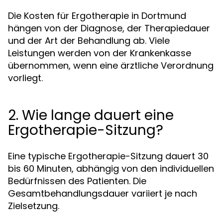
Die Kosten für Ergotherapie in Dortmund
hängen von der Diagnose, der Therapiedauer
und der Art der Behandlung ab. Viele
Leistungen werden von der Krankenkasse
übernommen, wenn eine ärztliche Verordnung
vorliegt.
2. Wie lange dauert eine
Ergotherapie-Sitzung?
Eine typische Ergotherapie-Sitzung dauert 30
bis 60 Minuten, abhängig von den individuellen
Bedürfnissen des Patienten. Die
Gesamtbehandlungsdauer variiert je nach
Zielsetzung.