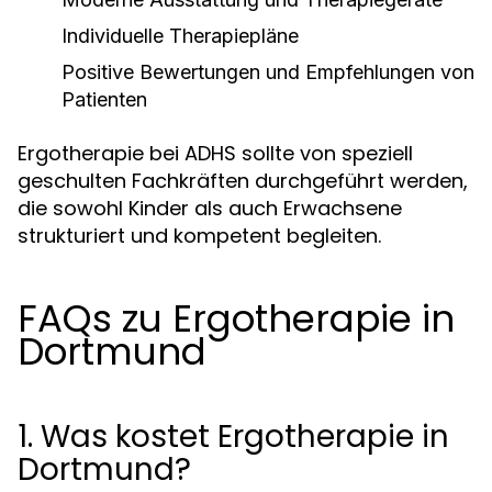
Individuelle Therapiepläne
Positive Bewertungen und Empfehlungen von
Patienten
Ergotherapie bei ADHS sollte von speziell
geschulten Fachkräften durchgeführt werden,
die sowohl Kinder als auch Erwachsene
strukturiert und kompetent begleiten.
FAQs zu Ergotherapie in
Dortmund
1. Was kostet Ergotherapie in
Dortmund?