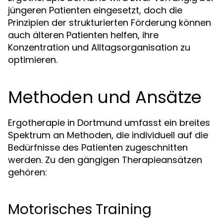
jüngeren Patienten eingesetzt, doch die
Prinzipien der strukturierten Förderung können
auch älteren Patienten helfen, ihre
Konzentration und Alltagsorganisation zu
optimieren.
Methoden und Ansätze
Ergotherapie in Dortmund umfasst ein breites
Spektrum an Methoden, die individuell auf die
Bedürfnisse des Patienten zugeschnitten
werden. Zu den gängigen Therapieansätzen
gehören:
Motorisches Training