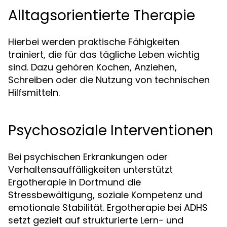
Alltagsorientierte Therapie
Hierbei werden praktische Fähigkeiten
trainiert, die für das tägliche Leben wichtig
sind. Dazu gehören Kochen, Anziehen,
Schreiben oder die Nutzung von technischen
Hilfsmitteln.
Psychosoziale Interventionen
Bei psychischen Erkrankungen oder
Verhaltensauffälligkeiten unterstützt
Ergotherapie in Dortmund die
Stressbewältigung, soziale Kompetenz und
emotionale Stabilität. Ergotherapie bei ADHS
setzt gezielt auf strukturierte Lern- und