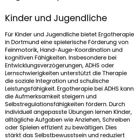
Kinder und Jugendliche
Für Kinder und Jugendliche bietet Ergotherapie
in Dortmund eine spielerische Förderung von
Feinmotorik, Hand-Auge-Koordination und
kognitiven Fähigkeiten. Insbesondere bei
Entwicklungsverzögerungen, ADHS oder
Lernschwierigkeiten unterstützt die Therapie
die soziale Integration und schulische
Leistungsfähigkeit. Ergotherapie bei ADHS kann
die Aufmerksamkeit steigern und
Selbstregulationsfähigkeiten fördern. Durch
individuell angepasste Übungen lernen Kinder,
alltägliche Aufgaben wie Anziehen, Schreiben
oder Spielen effizient zu bewältigen. Dies
stärkt das Selbstbewusstsein und reduziert