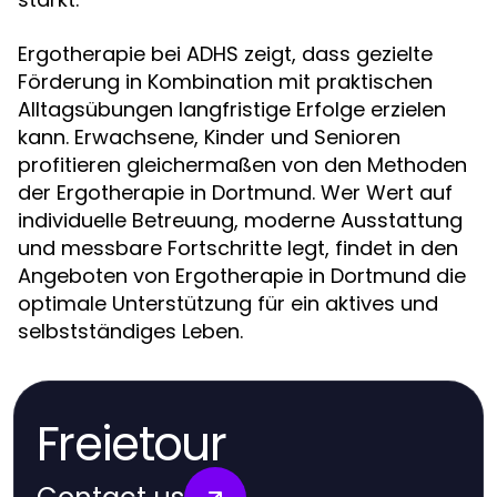
Ergotherapie bei ADHS zeigt, dass gezielte
Förderung in Kombination mit praktischen
Alltagsübungen langfristige Erfolge erzielen
kann. Erwachsene, Kinder und Senioren
profitieren gleichermaßen von den Methoden
der Ergotherapie in Dortmund. Wer Wert auf
individuelle Betreuung, moderne Ausstattung
und messbare Fortschritte legt, findet in den
Angeboten von Ergotherapie in Dortmund die
optimale Unterstützung für ein aktives und
selbstständiges Leben.
Freietour