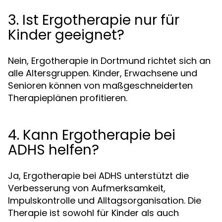
3. Ist Ergotherapie nur für
Kinder geeignet?
Nein, Ergotherapie in Dortmund richtet sich an
alle Altersgruppen. Kinder, Erwachsene und
Senioren können von maßgeschneiderten
Therapieplänen profitieren.
4. Kann Ergotherapie bei
ADHS helfen?
Ja, Ergotherapie bei ADHS unterstützt die
Verbesserung von Aufmerksamkeit,
Impulskontrolle und Alltagsorganisation. Die
Therapie ist sowohl für Kinder als auch