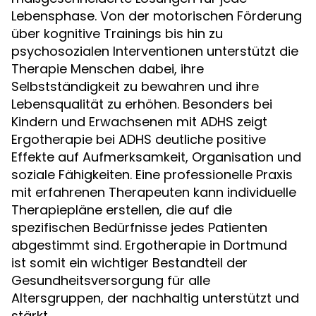
Lebensphase. Von der motorischen Förderung
über kognitive Trainings bis hin zu
psychosozialen Interventionen unterstützt die
Therapie Menschen dabei, ihre
Selbstständigkeit zu bewahren und ihre
Lebensqualität zu erhöhen. Besonders bei
Kindern und Erwachsenen mit ADHS zeigt
Ergotherapie bei ADHS deutliche positive
Effekte auf Aufmerksamkeit, Organisation und
soziale Fähigkeiten. Eine professionelle Praxis
mit erfahrenen Therapeuten kann individuelle
Therapiepläne erstellen, die auf die
spezifischen Bedürfnisse jedes Patienten
abgestimmt sind. Ergotherapie in Dortmund
ist somit ein wichtiger Bestandteil der
Gesundheitsversorgung für alle
Altersgruppen, der nachhaltig unterstützt und
stärkt.