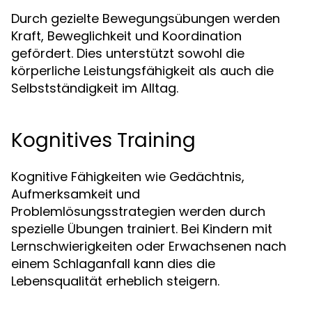
Durch gezielte Bewegungsübungen werden
Kraft, Beweglichkeit und Koordination
gefördert. Dies unterstützt sowohl die
körperliche Leistungsfähigkeit als auch die
Selbstständigkeit im Alltag.
Kognitives Training
Kognitive Fähigkeiten wie Gedächtnis,
Aufmerksamkeit und
Problemlösungsstrategien werden durch
spezielle Übungen trainiert. Bei Kindern mit
Lernschwierigkeiten oder Erwachsenen nach
einem Schlaganfall kann dies die
Lebensqualität erheblich steigern.