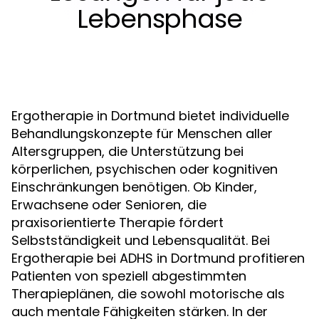
Lebensphase
Ergotherapie in Dortmund bietet individuelle
Behandlungskonzepte für Menschen aller
Altersgruppen, die Unterstützung bei
körperlichen, psychischen oder kognitiven
Einschränkungen benötigen. Ob Kinder,
Erwachsene oder Senioren, die
praxisorientierte Therapie fördert
Selbstständigkeit und Lebensqualität. Bei
Ergotherapie bei ADHS in Dortmund profitieren
Patienten von speziell abgestimmten
Therapieplänen, die sowohl motorische als
auch mentale Fähigkeiten stärken. In der