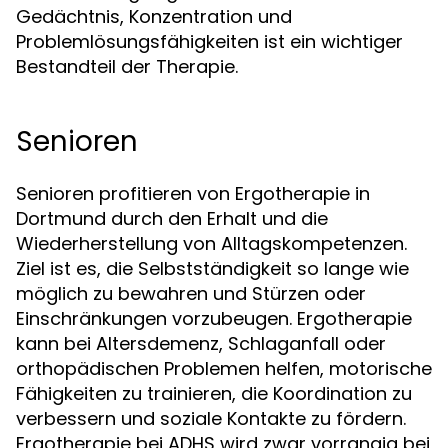
Gedächtnis, Konzentration und
Problemlösungsfähigkeiten ist ein wichtiger
Bestandteil der Therapie.
Senioren
Senioren profitieren von Ergotherapie in
Dortmund durch den Erhalt und die
Wiederherstellung von Alltagskompetenzen.
Ziel ist es, die Selbstständigkeit so lange wie
möglich zu bewahren und Stürzen oder
Einschränkungen vorzubeugen. Ergotherapie
kann bei Altersdemenz, Schlaganfall oder
orthopädischen Problemen helfen, motorische
Fähigkeiten zu trainieren, die Koordination zu
verbessern und soziale Kontakte zu fördern.
Ergotherapie bei ADHS wird zwar vorrangig bei