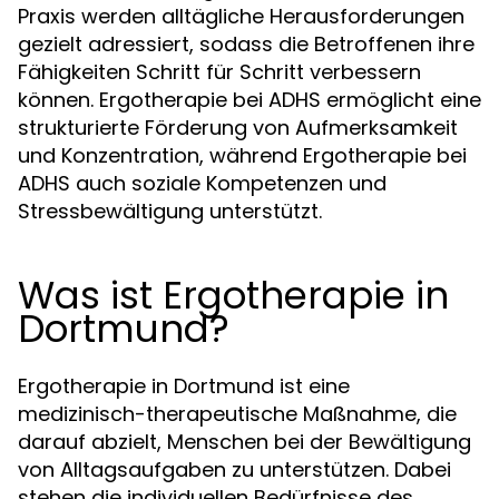
Praxis werden alltägliche Herausforderungen
gezielt adressiert, sodass die Betroffenen ihre
Fähigkeiten Schritt für Schritt verbessern
können. Ergotherapie bei ADHS ermöglicht eine
strukturierte Förderung von Aufmerksamkeit
und Konzentration, während Ergotherapie bei
ADHS auch soziale Kompetenzen und
Stressbewältigung unterstützt.
Was ist Ergotherapie in
Dortmund?
Ergotherapie in Dortmund ist eine
medizinisch-therapeutische Maßnahme, die
darauf abzielt, Menschen bei der Bewältigung
von Alltagsaufgaben zu unterstützen. Dabei
stehen die individuellen Bedürfnisse des