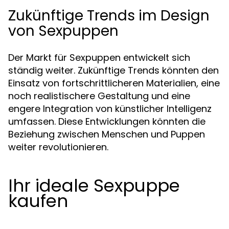
Zukünftige Trends im Design
von Sexpuppen
Der Markt für Sexpuppen entwickelt sich
ständig weiter. Zukünftige Trends könnten den
Einsatz von fortschrittlicheren Materialien, eine
noch realistischere Gestaltung und eine
engere Integration von künstlicher Intelligenz
umfassen. Diese Entwicklungen könnten die
Beziehung zwischen Menschen und Puppen
weiter revolutionieren.
Ihr ideale Sexpuppe
kaufen