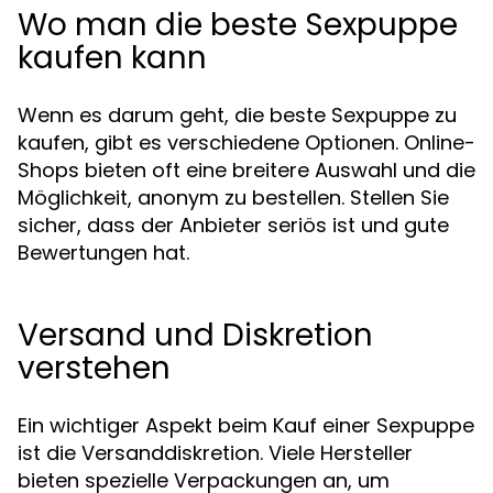
Wo man die beste Sexpuppe
kaufen kann
Wenn es darum geht, die beste Sexpuppe zu
kaufen, gibt es verschiedene Optionen. Online-
Shops bieten oft eine breitere Auswahl und die
Möglichkeit, anonym zu bestellen. Stellen Sie
sicher, dass der Anbieter seriös ist und gute
Bewertungen hat.
Versand und Diskretion
verstehen
Ein wichtiger Aspekt beim Kauf einer Sexpuppe
ist die Versanddiskretion. Viele Hersteller
bieten spezielle Verpackungen an, um