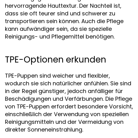
hervorragende Hauttextur. Der Nachteil ist,
dass sie oft teurer sind und schwerer zu
transportieren sein können. Auch die Pflege
kann aufwändiger sein, da sie spezielle
Reinigungs- und Pflegemittel benötigen.
TPE-Optionen erkunden
TPE-Puppen sind weicher und flexibler,
wodurch sie sich natürlicher anfühlen. Sie sind
in der Regel günstiger, jedoch anfälliger für
Beschädigungen und Verfärbungen. Die Pflege
von TPE-Puppen erfordert besondere Vorsicht,
einschließlich der Verwendung von speziellen
Reinigungsmitteln und der Vermeidung von
direkter Sonneneinstrahlung.