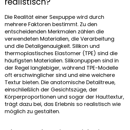
realistisch?
Die Realität einer Sexpuppe wird durch
mehrere Faktoren bestimmt. Zu den
entscheidenden Merkmalen zählen die
verwendeten Materialien, die Verarbeitung
und die Detailgenauigkeit. Silikon und
thermoplastisches Elastomer (TPE) sind die
häufigsten Materialien. Silikonpuppen sind in
der Regel langlebiger, während TPE-Modelle
oft erschwinglicher sind und eine weichere
Textur bieten. Die anatomische Detailtreue,
einschließlich der Gesichtszüge, der
Körperproportionen und sogar der Hauttextur,
trägt dazu bei, das Erlebnis so realistisch wie
möglich zu gestalten.