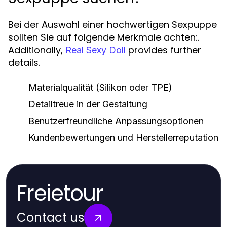
Bei der Auswahl einer hochwertigen Sexpuppe
sollten Sie auf folgende Merkmale achten:.
Additionally,
provides further
Real Sexy Doll
details.
Materialqualität (Silikon oder TPE)
Detailtreue in der Gestaltung
Benutzerfreundliche Anpassungsoptionen
Kundenbewertungen und Herstellerreputation
Freietour
Contact us