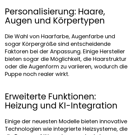
Personalisierung: Haare,
Augen und Körpertypen
Die Wahl von Haarfarbe, Augenfarbe und
sogar Körpergröße sind entscheidende
Faktoren bei der Anpassung. Einige Hersteller
bieten sogar die Möglichkeit, die Haarstruktur
oder die Augenform zu variieren, wodurch die
Puppe noch realer wirkt.
Erweiterte Funktionen:
Heizung und KI-Integration
Einige der neuesten Modelle bieten innovative
Technologien wie integrierte Heizsysteme, die