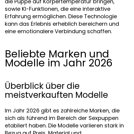
die Puppe auf Körpertemperatur bringen,
sowie KI-Funktionen, die eine interaktive
Erfahrung ermöglichen. Diese Technologie
kann das Erlebnis erheblich bereichern und
eine emotionalere Verbindung schaffen.
Beliebte Marken und
Modelle im Jahr 2026
Überblick über die
meistverkauften Modelle
Im Jahr 2026 gibt es zahlreiche Marken, die
sich als führend im Bereich der Sexpuppen
etabliert haben. Die Modelle variieren stark in
Bezug auf Preis, Material und