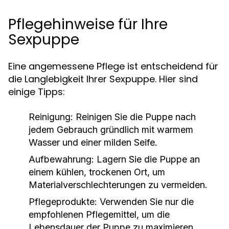
Pflegehinweise für Ihre
Sexpuppe
Eine angemessene Pflege ist entscheidend für
die Langlebigkeit Ihrer Sexpuppe. Hier sind
einige Tipps:
Reinigung: Reinigen Sie die Puppe nach
jedem Gebrauch gründlich mit warmem
Wasser und einer milden Seife.
Aufbewahrung: Lagern Sie die Puppe an
einem kühlen, trockenen Ort, um
Materialverschlechterungen zu vermeiden.
Pflegeprodukte: Verwenden Sie nur die
empfohlenen Pflegemittel, um die
Lebensdauer der Puppe zu maximieren.