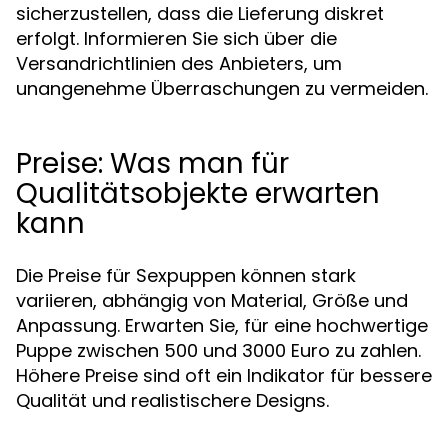
sicherzustellen, dass die Lieferung diskret
erfolgt. Informieren Sie sich über die
Versandrichtlinien des Anbieters, um
unangenehme Überraschungen zu vermeiden.
Preise: Was man für
Qualitätsobjekte erwarten
kann
Die Preise für Sexpuppen können stark
variieren, abhängig von Material, Größe und
Anpassung. Erwarten Sie, für eine hochwertige
Puppe zwischen 500 und 3000 Euro zu zahlen.
Höhere Preise sind oft ein Indikator für bessere
Qualität und realistischere Designs.