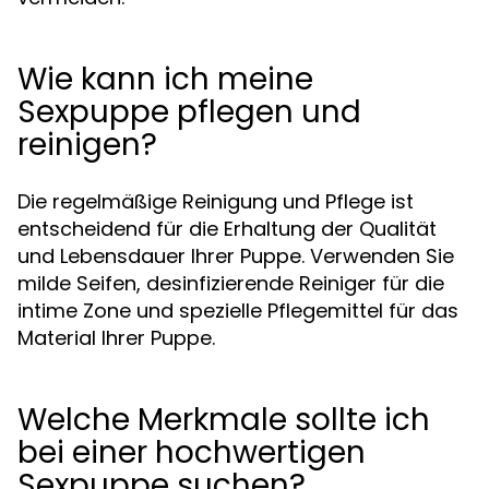
Wie kann ich meine
Sexpuppe pflegen und
reinigen?
Die regelmäßige Reinigung und Pflege ist
entscheidend für die Erhaltung der Qualität
und Lebensdauer Ihrer Puppe. Verwenden Sie
milde Seifen, desinfizierende Reiniger für die
intime Zone und spezielle Pflegemittel für das
Material Ihrer Puppe.
Welche Merkmale sollte ich
bei einer hochwertigen
Sexpuppe suchen?