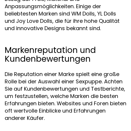
Anpassungsmöglichkeiten. Einige der
beliebtesten Marken sind WM Dolls, YL Dolls
und Joy Love Dolls, die für ihre hohe Qualität
und innovative Designs bekannt sind.
Markenreputation und
Kundenbewertungen
Die Reputation einer Marke spielt eine große
Rolle bei der Auswahl einer Sexpuppe. Achten
Sie auf Kundenbewertungen und Testberichte,
um festzustellen, welche Marken die besten
Erfahrungen bieten. Websites und Foren bieten
oft wertvolle Einblicke und Erfahrungen
anderer Käufer.