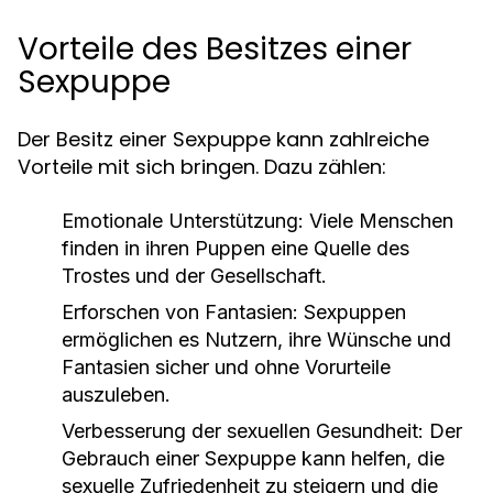
Vorteile des Besitzes einer
Sexpuppe
Der Besitz einer Sexpuppe kann zahlreiche
Vorteile mit sich bringen. Dazu zählen:
Emotionale Unterstützung: Viele Menschen
finden in ihren Puppen eine Quelle des
Trostes und der Gesellschaft.
Erforschen von Fantasien: Sexpuppen
ermöglichen es Nutzern, ihre Wünsche und
Fantasien sicher und ohne Vorurteile
auszuleben.
Verbesserung der sexuellen Gesundheit: Der
Gebrauch einer Sexpuppe kann helfen, die
sexuelle Zufriedenheit zu steigern und die