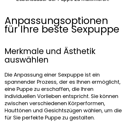
Anpassungsoptionen
für Ihre beste Sexpuppe
Merkmale und Ästhetik
auswählen
Die Anpassung einer Sexpuppe ist ein
spannender Prozess, der es Ihnen ermöglicht,
eine Puppe zu erschaffen, die Ihren
individuellen Vorlieben entspricht. Sie können
zwischen verschiedenen Körperformen,
Hauttönen und Gesichtszügen wählen, um die
für Sie perfekte Puppe zu gestalten.