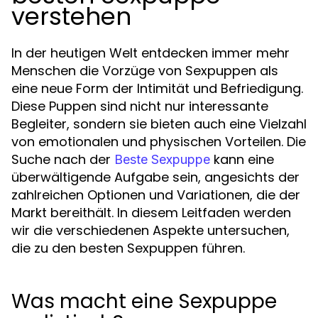
verstehen
In der heutigen Welt entdecken immer mehr
Menschen die Vorzüge von Sexpuppen als
eine neue Form der Intimität und Befriedigung.
Diese Puppen sind nicht nur interessante
Begleiter, sondern sie bieten auch eine Vielzahl
von emotionalen und physischen Vorteilen. Die
Suche nach der
kann eine
Beste Sexpuppe
überwältigende Aufgabe sein, angesichts der
zahlreichen Optionen und Variationen, die der
Markt bereithält. In diesem Leitfaden werden
wir die verschiedenen Aspekte untersuchen,
die zu den besten Sexpuppen führen.
Was macht eine Sexpuppe