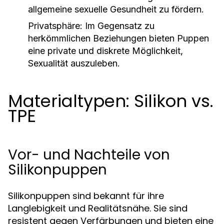
allgemeine sexuelle Gesundheit zu fördern.
Privatsphäre: Im Gegensatz zu
herkömmlichen Beziehungen bieten Puppen
eine private und diskrete Möglichkeit,
Sexualität auszuleben.
Materialtypen: Silikon vs.
TPE
Vor- und Nachteile von
Silikonpuppen
Silikonpuppen sind bekannt für ihre
Langlebigkeit und Realitätsnähe. Sie sind
resistent gegen Verfärbungen und bieten eine