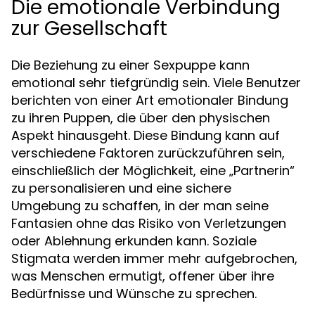
Die emotionale Verbindung
zur Gesellschaft
Die Beziehung zu einer Sexpuppe kann
emotional sehr tiefgründig sein. Viele Benutzer
berichten von einer Art emotionaler Bindung
zu ihren Puppen, die über den physischen
Aspekt hinausgeht. Diese Bindung kann auf
verschiedene Faktoren zurückzuführen sein,
einschließlich der Möglichkeit, eine „Partnerin“
zu personalisieren und eine sichere
Umgebung zu schaffen, in der man seine
Fantasien ohne das Risiko von Verletzungen
oder Ablehnung erkunden kann. Soziale
Stigmata werden immer mehr aufgebrochen,
was Menschen ermutigt, offener über ihre
Bedürfnisse und Wünsche zu sprechen.