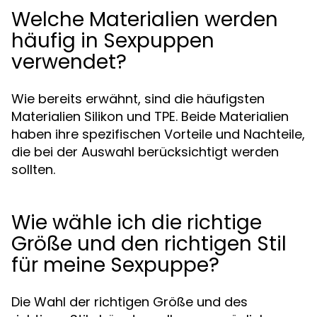
Welche Materialien werden
häufig in Sexpuppen
verwendet?
Wie bereits erwähnt, sind die häufigsten
Materialien Silikon und TPE. Beide Materialien
haben ihre spezifischen Vorteile und Nachteile,
die bei der Auswahl berücksichtigt werden
sollten.
Wie wähle ich die richtige
Größe und den richtigen Stil
für meine Sexpuppe?
Die Wahl der richtigen Größe und des