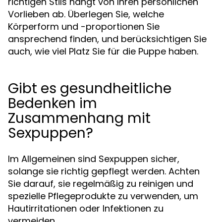
richtigen Stils hängt von Ihren persönlichen
Vorlieben ab. Überlegen Sie, welche
Körperform und -proportionen Sie
ansprechend finden, und berücksichtigen Sie
auch, wie viel Platz Sie für die Puppe haben.
Gibt es gesundheitliche
Bedenken im
Zusammenhang mit
Sexpuppen?
Im Allgemeinen sind Sexpuppen sicher,
solange sie richtig gepflegt werden. Achten
Sie darauf, sie regelmäßig zu reinigen und
spezielle Pflegeprodukte zu verwenden, um
Hautirritationen oder Infektionen zu
vermeiden.