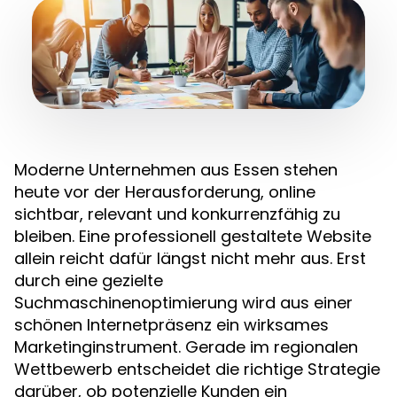
Moderne Unternehmen aus Essen stehen
heute vor der Herausforderung, online
sichtbar, relevant und konkurrenzfähig zu
bleiben. Eine professionell gestaltete Website
allein reicht dafür längst nicht mehr aus. Erst
durch eine gezielte
Suchmaschinenoptimierung wird aus einer
schönen Internetpräsenz ein wirksames
Marketinginstrument. Gerade im regionalen
Wettbewerb entscheidet die richtige Strategie
darüber, ob potenzielle Kunden ein