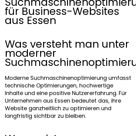
Suchmaschinenoptimier
für Business-Websites
aus Essen
Was versteht man unter
moderner
Suchmaschinenoptimier
Moderne Suchmaschinenoptimierung umfasst
technische Optimierungen, hochwertige
Inhalte und eine positive Nutzererfahrung. Für
Unternehmen aus Essen bedeutet das, ihre
Website ganzheitlich zu optimieren und
langfristig sichtbar zu bleiben.