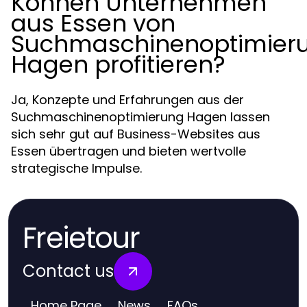
Können Unternehmen
aus Essen von
Suchmaschinenoptimier
Hagen profitieren?
Ja, Konzepte und Erfahrungen aus der
Suchmaschinenoptimierung Hagen lassen
sich sehr gut auf Business-Websites aus
Essen übertragen und bieten wertvolle
strategische Impulse.
Freietour
Contact us
Home Page
News
FAQs