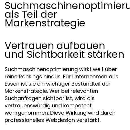
Suchmaschinenoptimier
als Teil der
Markenstrategie
Vertrauen aufbauen
und Sichtbarkeit stärken
Suchmaschinenoptimierung wirkt weit über
reine Rankings hinaus. Für Unternehmen aus
Essen ist sie ein wichtiger Bestandteil der
Markenstrategie. Wer bei relevanten
Suchanfragen sichtbar ist, wird als
vertrauenswürdig und kompetent
wahrgenommen. Diese Wirkung wird durch
professionelles Webdesign verstärkt.