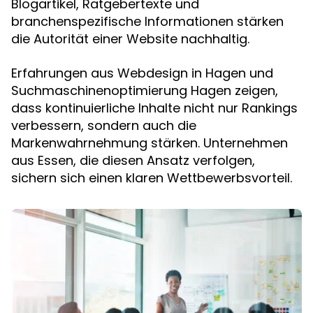
Blogartikel, Ratgebertexte und
branchenspezifische Informationen stärken
die Autorität einer Website nachhaltig.
Erfahrungen aus Webdesign in Hagen und
Suchmaschinenoptimierung Hagen zeigen,
dass kontinuierliche Inhalte nicht nur Rankings
verbessern, sondern auch die
Markenwahrnehmung stärken. Unternehmen
aus Essen, die diesen Ansatz verfolgen,
sichern sich einen klaren Wettbewerbsvorteil.