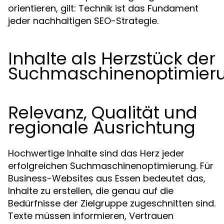
orientieren, gilt: Technik ist das Fundament
jeder nachhaltigen SEO-Strategie.
Inhalte als Herzstück der
Suchmaschinenoptimier
Relevanz, Qualität und
regionale Ausrichtung
Hochwertige Inhalte sind das Herz jeder
erfolgreichen Suchmaschinenoptimierung. Für
Business-Websites aus Essen bedeutet das,
Inhalte zu erstellen, die genau auf die
Bedürfnisse der Zielgruppe zugeschnitten sind.
Texte müssen informieren, Vertrauen