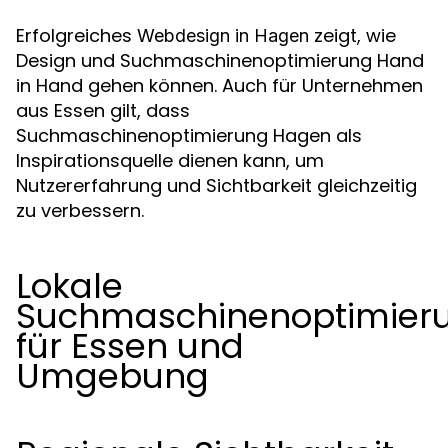
Erfolgreiches
zeigt, wie
Webdesign in Hagen
Design und Suchmaschinenoptimierung Hand
in Hand gehen können. Auch für Unternehmen
aus Essen gilt, dass
Suchmaschinenoptimierung Hagen als
Inspirationsquelle dienen kann, um
Nutzererfahrung und Sichtbarkeit gleichzeitig
zu verbessern.
Lokale
Suchmaschinenoptimier
für Essen und
Umgebung