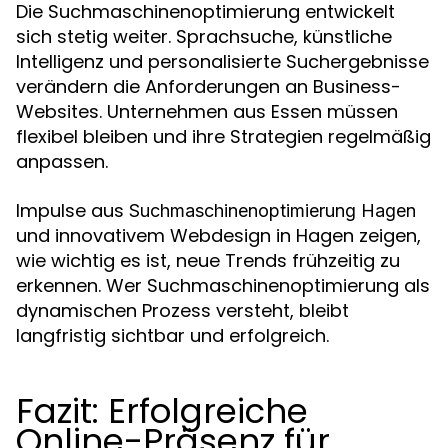
Die Suchmaschinenoptimierung entwickelt
sich stetig weiter. Sprachsuche, künstliche
Intelligenz und personalisierte Suchergebnisse
verändern die Anforderungen an Business-
Websites. Unternehmen aus Essen müssen
flexibel bleiben und ihre Strategien regelmäßig
anpassen.
Impulse aus
Suchmaschinenoptimierung Hagen
und innovativem Webdesign in Hagen zeigen,
wie wichtig es ist, neue Trends frühzeitig zu
erkennen. Wer Suchmaschinenoptimierung als
dynamischen Prozess versteht, bleibt
langfristig sichtbar und erfolgreich.
Fazit: Erfolgreiche
Online-Präsenz für