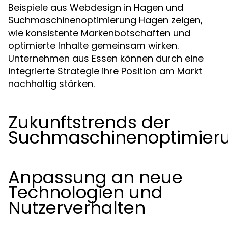
Beispiele aus Webdesign in Hagen und
Suchmaschinenoptimierung Hagen zeigen,
wie konsistente Markenbotschaften und
optimierte Inhalte gemeinsam wirken.
Unternehmen aus Essen können durch eine
integrierte Strategie ihre Position am Markt
nachhaltig stärken.
Zukunftstrends der
Suchmaschinenoptimier
Anpassung an neue
Technologien und
Nutzerverhalten