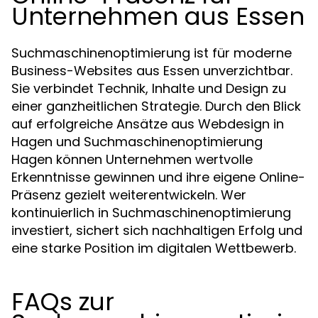
Unternehmen aus Essen
Suchmaschinenoptimierung ist für moderne
Business-Websites aus Essen unverzichtbar.
Sie verbindet Technik, Inhalte und Design zu
einer ganzheitlichen Strategie. Durch den Blick
auf erfolgreiche Ansätze aus Webdesign in
Hagen und Suchmaschinenoptimierung
Hagen können Unternehmen wertvolle
Erkenntnisse gewinnen und ihre eigene Online-
Präsenz gezielt weiterentwickeln. Wer
kontinuierlich in Suchmaschinenoptimierung
investiert, sichert sich nachhaltigen Erfolg und
eine starke Position im digitalen Wettbewerb.
FAQs zur