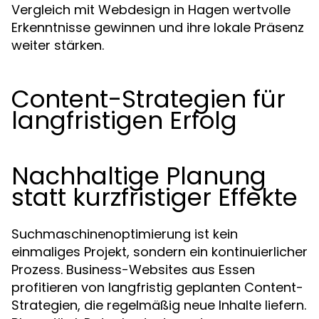
Vergleich mit Webdesign in Hagen wertvolle
Erkenntnisse gewinnen und ihre lokale Präsenz
weiter stärken.
Content-Strategien für
langfristigen Erfolg
Nachhaltige Planung
statt kurzfristiger Effekte
Suchmaschinenoptimierung ist kein
einmaliges Projekt, sondern ein kontinuierlicher
Prozess. Business-Websites aus Essen
profitieren von langfristig geplanten Content-
Strategien, die regelmäßig neue Inhalte liefern.