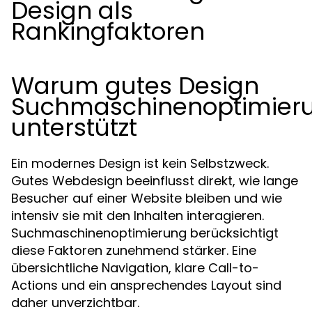
Design als
Rankingfaktoren
Warum gutes Design
Suchmaschinenoptimier
unterstützt
Ein modernes Design ist kein Selbstzweck.
Gutes Webdesign beeinflusst direkt, wie lange
Besucher auf einer Website bleiben und wie
intensiv sie mit den Inhalten interagieren.
Suchmaschinenoptimierung berücksichtigt
diese Faktoren zunehmend stärker. Eine
übersichtliche Navigation, klare Call-to-
Actions und ein ansprechendes Layout sind
daher unverzichtbar.