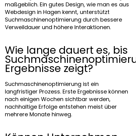
maßgeblich. Ein gutes Design, wie man es aus
Webdesign in Hagen kennt, unterstützt
Suchmaschinenoptimierung durch bessere
Verweildauer und höhere Interaktionen.
Wie lange dauert es, bis
Suchmaschinenoptimier
Ergebnisse zeigt?
Suchmaschinenoptimierung ist ein
langfristiger Prozess. Erste Ergebnisse können
nach einigen Wochen sichtbar werden,
nachhaltige Erfolge entstehen meist über
mehrere Monate hinweg.