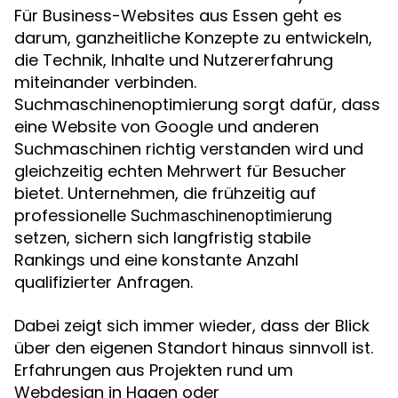
Für Business-Websites aus Essen geht es
darum, ganzheitliche Konzepte zu entwickeln,
die Technik, Inhalte und Nutzererfahrung
miteinander verbinden.
Suchmaschinenoptimierung sorgt dafür, dass
eine Website von Google und anderen
Suchmaschinen richtig verstanden wird und
gleichzeitig echten Mehrwert für Besucher
bietet. Unternehmen, die frühzeitig auf
professionelle
Suchmaschinenoptimierung
setzen, sichern sich langfristig stabile
Rankings und eine konstante Anzahl
qualifizierter Anfragen.
Dabei zeigt sich immer wieder, dass der Blick
über den eigenen Standort hinaus sinnvoll ist.
Erfahrungen aus Projekten rund um
Webdesign in Hagen oder