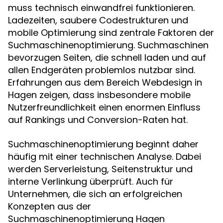
muss technisch einwandfrei funktionieren.
Ladezeiten, saubere Codestrukturen und
mobile Optimierung sind zentrale Faktoren der
Suchmaschinenoptimierung. Suchmaschinen
bevorzugen Seiten, die schnell laden und auf
allen Endgeräten problemlos nutzbar sind.
Erfahrungen aus dem Bereich Webdesign in
Hagen zeigen, dass insbesondere mobile
Nutzerfreundlichkeit einen enormen Einfluss
auf Rankings und Conversion-Raten hat.
Suchmaschinenoptimierung beginnt daher
häufig mit einer technischen Analyse. Dabei
werden Serverleistung, Seitenstruktur und
interne Verlinkung überprüft. Auch für
Unternehmen, die sich an erfolgreichen
Konzepten aus der
Suchmaschinenoptimierung Hagen