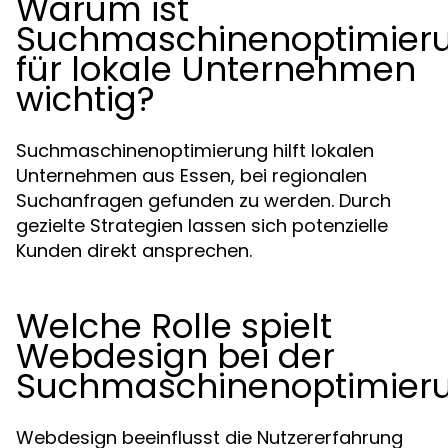
Warum ist
Suchmaschinenoptimier
für lokale Unternehmen
wichtig?
Suchmaschinenoptimierung hilft lokalen
Unternehmen aus Essen, bei regionalen
Suchanfragen gefunden zu werden. Durch
gezielte Strategien lassen sich potenzielle
Kunden direkt ansprechen.
Welche Rolle spielt
Webdesign bei der
Suchmaschinenoptimier
Webdesign beeinflusst die Nutzererfahrung