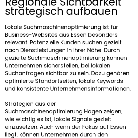
Regionale Sichtbarkeit
strategisch aufbauen
Lokale Suchmaschinenoptimierung ist für
Business-Websites aus Essen besonders
relevant. Potenzielle Kunden suchen gezielt
nach Dienstleistungen in ihrer Nähe. Durch
gezielte Suchmaschinenoptimierung können
Unternehmen sicherstellen, bei lokalen
Suchanfragen sichtbar zu sein. Dazu gehören
optimierte Standortseiten, lokale Keywords
und konsistente Unternehmensinformationen.
Strategien aus der
Suchmaschinenoptimierung Hagen zeigen,
wie wichtig es ist, lokale Signale gezielt
einzusetzen. Auch wenn der Fokus auf Essen
liegt, können Unternehmen durch den