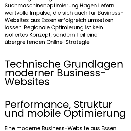
Suchmaschinenoptimierung Hagen liefern
wertvolle Impulse, die sich auch für Business-
Websites aus Essen erfolgreich umsetzen
lassen. Regionale Optimierung ist kein
isoliertes Konzept, sondern Teil einer
übergreifenden Online-Strategie.
Technische Grundlagen
moderner Business-
Websites
Performance, Struktur
und mobile Optimierung
Eine moderne Business-Website aus Essen