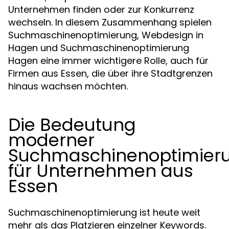
Unternehmen finden oder zur Konkurrenz
wechseln. In diesem Zusammenhang spielen
Suchmaschinenoptimierung, Webdesign in
Hagen und Suchmaschinenoptimierung
Hagen eine immer wichtigere Rolle, auch für
Firmen aus Essen, die über ihre Stadtgrenzen
hinaus wachsen möchten.
Die Bedeutung
moderner
Suchmaschinenoptimier
für Unternehmen aus
Essen
Suchmaschinenoptimierung ist heute weit
mehr als das Platzieren einzelner Keywords.