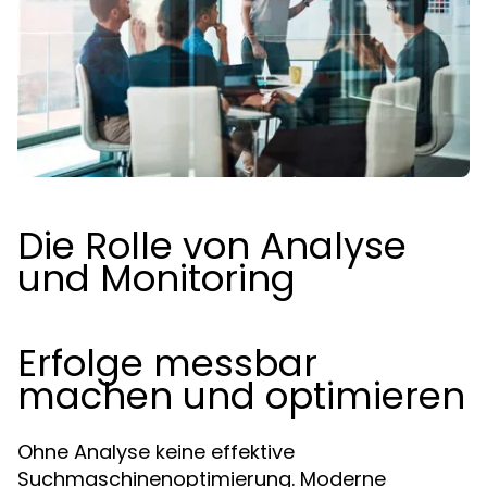
Die Rolle von Analyse
und Monitoring
Erfolge messbar
machen und optimieren
Ohne Analyse keine effektive
Suchmaschinenoptimierung. Moderne