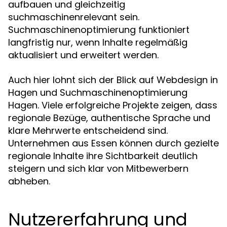
aufbauen und gleichzeitig
suchmaschinenrelevant sein.
Suchmaschinenoptimierung funktioniert
langfristig nur, wenn Inhalte regelmäßig
aktualisiert und erweitert werden.
Auch hier lohnt sich der Blick auf Webdesign in
Hagen und Suchmaschinenoptimierung
Hagen. Viele erfolgreiche Projekte zeigen, dass
regionale Bezüge, authentische Sprache und
klare Mehrwerte entscheidend sind.
Unternehmen aus Essen können durch gezielte
regionale Inhalte ihre Sichtbarkeit deutlich
steigern und sich klar von Mitbewerbern
abheben.
Nutzererfahrung und