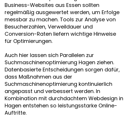
Business-Websites aus Essen sollten
regelmäßig ausgewertet werden, um Erfolge
messbar zu machen. Tools zur Analyse von
Besucherzahlen, Verweildauer und
Conversion-Raten liefern wichtige Hinweise
für Optimierungen.
Auch hier lassen sich Parallelen zur
Suchmaschinenoptimierung Hagen ziehen.
Datenbasierte Entscheidungen sorgen dafür,
dass Maßnahmen aus der
Suchmaschinenoptimierung kontinuierlich
angepasst und verbessert werden. In
Kombination mit durchdachtem Webdesign in
Hagen entstehen so leistungsstarke Online-
Auftritte.